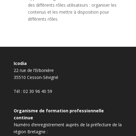
des différents rôles utilisateurs : organiser les
contenus et les mettre à disposition pour
différents rôles.
Icodia
22 rue de l’Erbonière
35510 Cesson-Sévigné
Tél : 02 30 96 40 59
Organisme de formation professionnelle
continue
Numéro d’enregistrement auprès de la préfecture de la
région Bretagne :