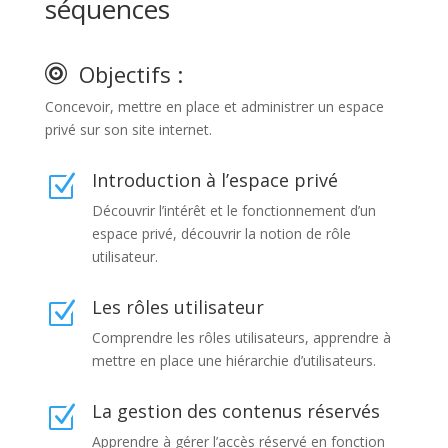
séquences
Objectifs :
Concevoir, mettre en place et administrer un espace
privé sur son site internet.
Introduction à l’espace privé
Z
Découvrir l’intérêt et le fonctionnement d’un
espace privé, découvrir la notion de rôle
utilisateur.
Les rôles utilisateur
Z
Comprendre les rôles utilisateurs, apprendre à
mettre en place une hiérarchie d’utilisateurs.
La gestion des contenus réservés
Z
Apprendre à gérer l’accès réservé en fonction